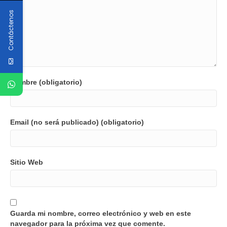
Contáctenos
Nombre (obligatorio)
Email (no será publicado) (obligatorio)
Sitio Web
Guarda mi nombre, correo electrónico y web en este
navegador para la próxima vez que comente.