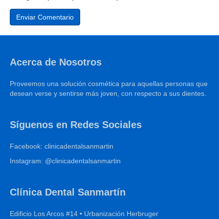
Acerca de Nosotros
Proveemos una solución cosmética para aquellas personas que
desean verse y sentirse más joven, con respecto a sus dientes.
Síguenos en Redes Sociales
Facebook: clinicadentalsanmartin
Instagram: @clinicadentalsanmartin
Clínica Dental Sanmartín
Edificio Los Arcos #14 • Urbanización Herbruger