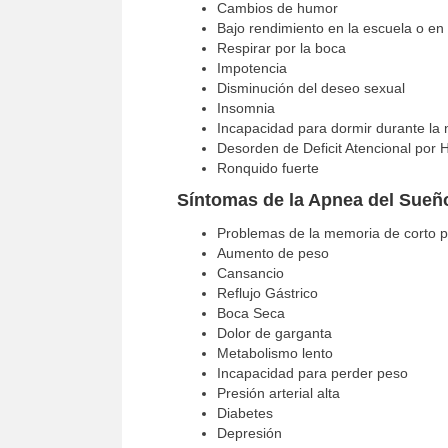
Cambios de humor
Bajo rendimiento en la escuela o en 
Respirar por la boca
Impotencia
Disminución del deseo sexual
Insomnia
Incapacidad para dormir durante la
Desorden de Deficit Atencional por H
Ronquido fuerte
Síntomas de la Apnea del Sueñ
Problemas de la memoria de corto p
Aumento de peso
Cansancio
Reflujo Gástrico
Boca Seca
Dolor de garganta
Metabolismo lento
Incapacidad para perder peso
Presión arterial alta
Diabetes
Depresión