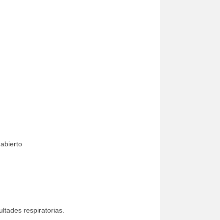
 abierto
ltades respiratorias.