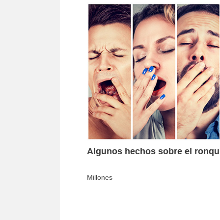
Algunos hechos sobre el ronqu
Millones