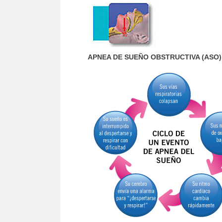
APNEA DE SUEÑO OBSTRUCTIVA (ASO)