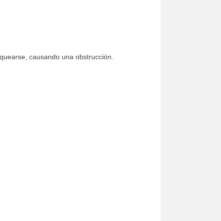
loquearse, causando una obstrucción.