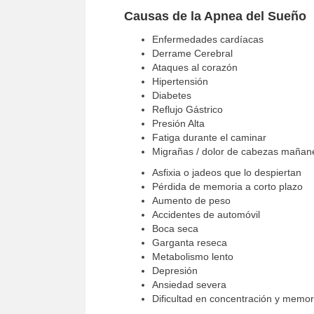
Causas de la Apnea del Sueño
Enfermedades cardíacas
Derrame Cerebral
Ataques al corazón
Hipertensión
Diabetes
Reflujo Gástrico
Presión Alta
Fatiga durante el caminar
Migrañas / dolor de cabezas mañan
Asfixia o jadeos que lo despiertan
Pérdida de memoria a corto plazo
Aumento de peso
Accidentes de automóvil
Boca seca
Garganta reseca
Metabolismo lento
Depresión
Ansiedad severa
Dificultad en concentración y memor