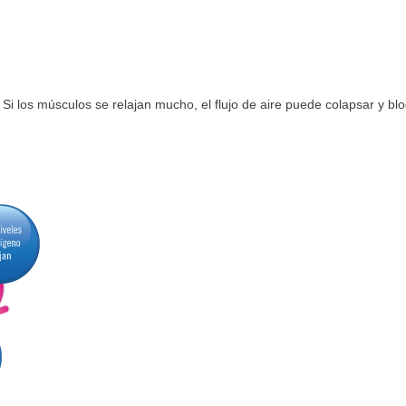
Si los músculos se relajan mucho, el flujo de aire puede colapsar y b