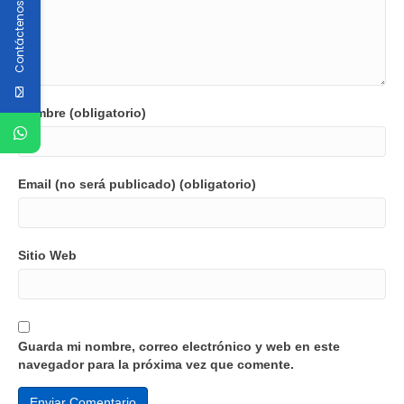
Contáctenos
Nombre (obligatorio)
Email (no será publicado) (obligatorio)
Sitio Web
Guarda mi nombre, correo electrónico y web en este
navegador para la próxima vez que comente.