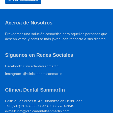
Acerca de Nosotros
Proveemos una solución cosmética para aquellas personas que
desean verse y sentirse más joven, con respecto a sus dientes.
Síguenos en Redes Sociales
Facebook: clinicadentalsanmartin
Instagram: @clinicadentalsanmartin
Clínica Dental Sanmartín
Edificio Los Arcos #14 • Urbanización Herbruger
Tel: (507) 261-7858 • Cel: (507) 6679-2845
e-mail: info@clinicadentalsanmartin.com