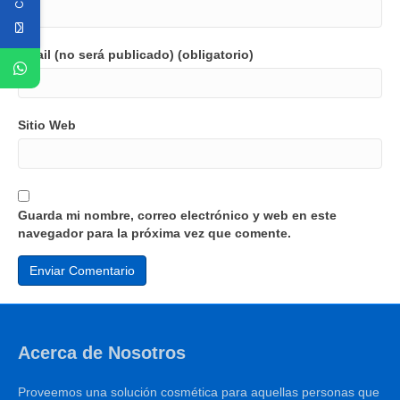
Email (no será publicado) (obligatorio)
Sitio Web
Guarda mi nombre, correo electrónico y web en este
navegador para la próxima vez que comente.
Acerca de Nosotros
Proveemos una solución cosmética para aquellas personas que