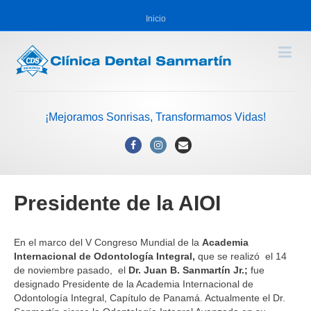
Inicio
¡Mejoramos Sonrisas, Transformamos Vidas!
Facebook
Instagram
Email
Presidente de la AIOI
En el marco del V Congreso Mundial de la
Academia
Internacional de Odontología Integral,
que se realizó el 14
de noviembre pasado, el
Dr. Juan B. Sanmartín Jr.;
fue
designado Presidente de la Academia Internacional de
Odontología Integral, Capítulo de Panamá. Actualmente el Dr.