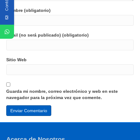
Nombre (obligatorio)
Email (no será publicado) (obligatorio)
Sitio Web
Guarda mi nombre, correo electrónico y web en este
navegador para la próxima vez que comente.
Acerca de Nosotros