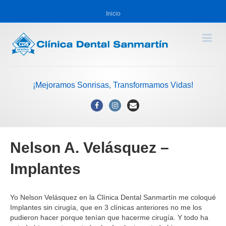
Inicio
¡Mejoramos Sonrisas, Transformamos Vidas!
Facebook
Instagram
Email
Nelson A. Velásquez –
Implantes
Yo Nelson Velásquez en la Clínica Dental Sanmartín me coloqué
Implantes sin cirugía, que en 3 clínicas anteriores no me los
pudieron hacer porque tenían que hacerme cirugía. Y todo ha