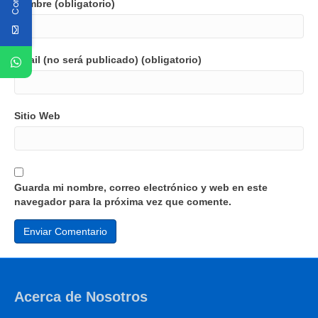
Nombre (obligatorio)
Email (no será publicado) (obligatorio)
Sitio Web
Guarda mi nombre, correo electrónico y web en este
navegador para la próxima vez que comente.
Acerca de Nosotros