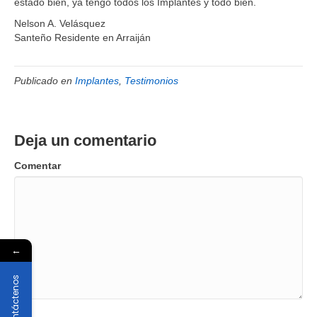
estado bien, ya tengo todos los Implantes y todo bien.
Nelson A. Velásquez
Santeño Residente en Arraiján
Publicado en
Implantes
,
Testimonios
Deja un comentario
Comentar
←
Contáctenos