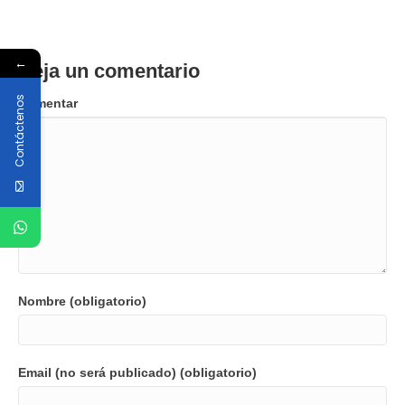
←
Deja un comentario
Contáctenos
Comentar
Nombre (obligatorio)
Email (no será publicado) (obligatorio)