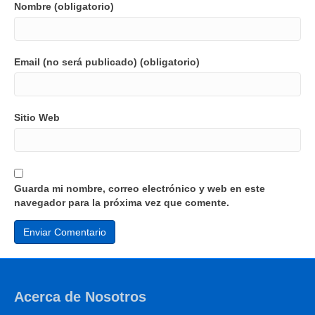
Nombre (obligatorio)
Email (no será publicado) (obligatorio)
Sitio Web
Guarda mi nombre, correo electrónico y web en este
navegador para la próxima vez que comente.
Acerca de Nosotros