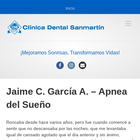
Inicio
¡Mejoramos Sonrisas, Transformamos Vidas!
Facebook
Instagram
Email
Jaime C. García A. – Apnea
del Sueño
Roncaba desde hace varios años, pero fue cuando comencé a
sentir que no descansaba por las noches, que me levantaba
igual de cansado agotado que el día anterior y sin ánimo,