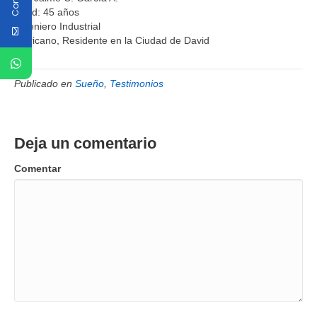
Edad: 45 años
Ingeniero Industrial
Chiricano, Residente en la Ciudad de David
Publicado en
Sueño
,
Testimonios
Deja un comentario
Comentar