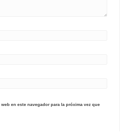
y web en este navegador para la próxima vez que