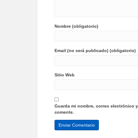
Nombre (obligatorio)
Email (no será publicado) (obligatorio)
Sitio Web
Guarda mi nombre, correo electrónico 
comente.