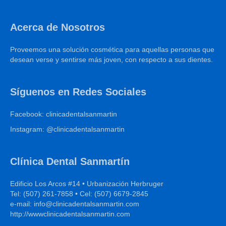
Acerca de Nosotros
Proveemos una solución cosmética para aquellas personas que
desean verse y sentirse más joven, con respecto a sus dientes.
Síguenos en Redes Sociales
Facebook: clinicadentalsanmartin
Instagram: @clinicadentalsanmartin
Clínica Dental Sanmartín
Edificio Los Arcos #14 • Urbanización Herbruger
Tel: (507) 261-7858 • Cel: (507) 6679-2845
e-mail: info@clinicadentalsanmartin.com
http://wwwclinicadentalsanmartin.com