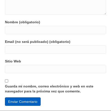
Nombre (obligatorio)
Email (no será publicado) (obligatorio)
Sitio Web
Guarda mi nombre, correo electrónico y web en este
navegador para la próxima vez que comente.