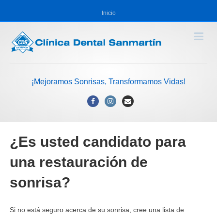
Inicio
¡Mejoramos Sonrisas, Transformamos Vidas!
Facebook
Instagram
Email
¿Es usted candidato para
una restauración de
sonrisa?
Si no está seguro acerca de su sonrisa, cree una lista de