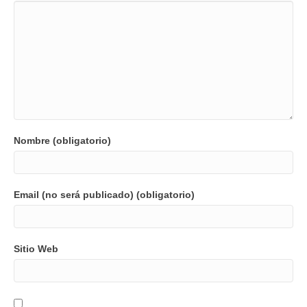
Nombre (obligatorio)
Email (no será publicado) (obligatorio)
Sitio Web