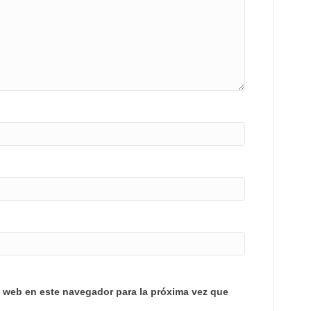
y web en este navegador para la próxima vez que