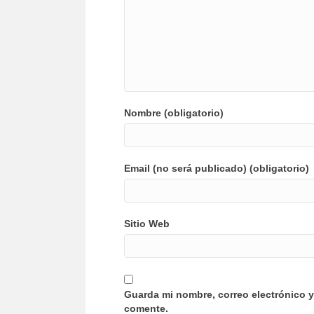
Nombre (obligatorio)
Email (no será publicado) (obligatorio)
Sitio Web
Guarda mi nombre, correo electrónico 
comente.