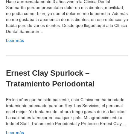
Hace aproximadamente 3 años vine a la Clínica Dental
Sanmartín porque presentaba dolor en mis dientes, movilidad;
no podía comer bien, ya que el dolor no me lo permitía. Además
no me gustaba la apariencia de mis dientes, en ese entonces ya
había perdido varios dientes. Desde que llegué aquí a la Clínica
Dental Sanmartín…
Leer más
Ernest Clay Spurlock –
Tratamiento Periodontal
En los años que he sido paciente, esta Clínica me ha brindado
tratamiento adecuado para un Rey. Los Servicios, el personal
es el mejor. Yo tenía miedo, ahora tengo ganas de ir a las citas.
La calidad es la mejor en cualquier país. Mi agradecimiento a
todo el Staff. Tratamiento Periodontal y Protésico Ernest Clay…
Leer más