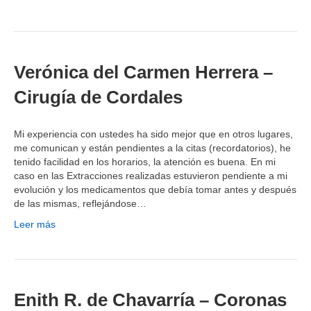
Verónica del Carmen Herrera –
Cirugía de Cordales
Mi experiencia con ustedes ha sido mejor que en otros lugares,
me comunican y están pendientes a la citas (recordatorios), he
tenido facilidad en los horarios, la atención es buena. En mi
caso en las Extracciones realizadas estuvieron pendiente a mi
evolución y los medicamentos que debía tomar antes y después
de las mismas, reflejándose…
Leer más
Enith R. de Chavarría – Coronas