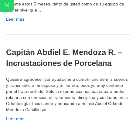
durante estos 5 meses, tanto de usted como de su equipo de
primer nivel que…
Leer más
Capitán Abdiel E. Mendoza R. –
Incrustaciones de Porcelana
Quisiera agradecer por ayudarme a cumplir uno de mis sueños
y transmitirlo a mi esposa y mi familia, pues yo muy contento
por el trato recibido. Sólo la experiencia nos basta para poder
relatarla con emoción el tratamiento, disciplina y cuidados en la
Odontología. Inculcando y educando a mi hijo Abdiel Orlando
Mendoza Castillo que…
Leer más