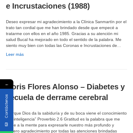
e Incrustaciones (1988)
Deseo expresar mi agradecimiento a la Clínica Sanmartín por el
trato tan cordial que me han brindado desde que empecé a
tratarme con ellos en el año 1985. Gracias a su atención mi
salud Bucal ha mejorado en todo el sentido de la palabra. Me
siento muy bien con todas las Coronas e Incrustaciones de…
Leer más
←
Doris Flores Alonso – Diabetes y
secuela de derrame cerebral
Contáctenos
“Porque Dios da la sabiduría y de su boca viene el conocimiento
y la inteligencia” Proverbio 2.6 Gratitud es la palabra que me
viene a la mente para expresarle nuestro más profundo y
sincero agradecimiento por todas las atenciones brindadas