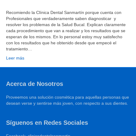
Recomiendo la Clínica Dental Sanmartín porque cuenta con
Profesionales que verdaderamente saben diagnosticar y
resolver los problemas de la Salud Bucal. Explican claramente
cada procedimiento que van a realizar y los resultados que se
esperan de los mismos. En lo personal estoy muy satisfecho
con los resultados que he obtenido desde que empecé el
tratamiento…
Leer más
Acerca de Nosotros
Proveemos una solución cosmética para aquellas personas que
desean verse y sentirse más joven, con respecto a sus dientes.
Síguenos en Redes Sociales