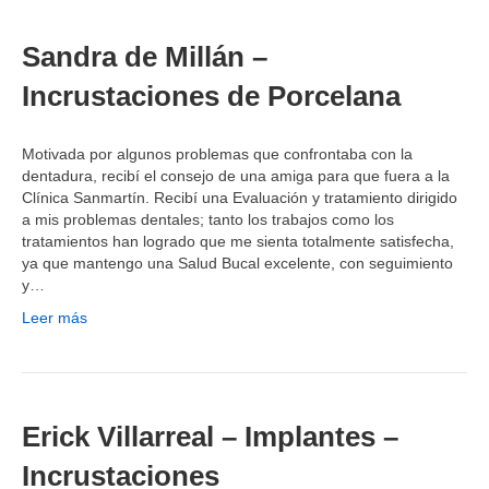
Sandra de Millán –
Incrustaciones de Porcelana
Motivada por algunos problemas que confrontaba con la
dentadura, recibí el consejo de una amiga para que fuera a la
Clínica Sanmartín. Recibí una Evaluación y tratamiento dirigido
a mis problemas dentales; tanto los trabajos como los
tratamientos han logrado que me sienta totalmente satisfecha,
ya que mantengo una Salud Bucal excelente, con seguimiento
y…
Leer más
Erick Villarreal – Implantes –
Incrustaciones